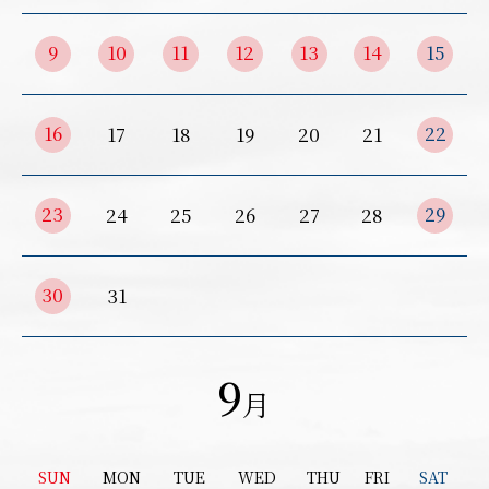
9
10
11
12
13
14
15
16
22
17
18
19
20
21
23
29
24
25
26
27
28
30
31
9
月
SUN
MON
TUE
WED
THU
FRI
SAT