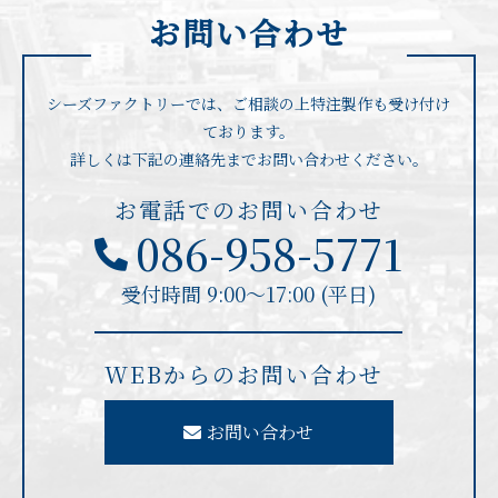
お問い合わせ
シーズファクトリーでは、ご相談の上特注製作も受け付け
ております。
詳しくは下記の連絡先までお問い合わせください。
お電話でのお問い合わせ
086-958-5771
受付時間 9:00〜17:00 (平日)
WEBからのお問い合わせ
お問い合わせ