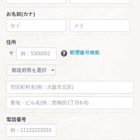
お名前(カナ)
住所
郵便番号検索
〒
電話番号