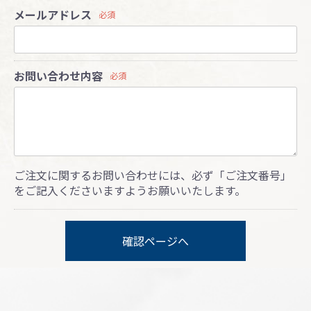
メールアドレス
必須
お問い合わせ内容
必須
ご注文に関するお問い合わせには、必ず「ご注文番号」
をご記入くださいますようお願いいたします。
確認ページへ