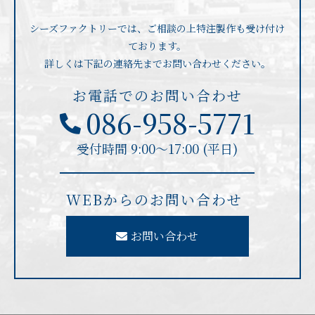
シーズファクトリーでは、ご相談の上特注製作も受け付け
ております。
詳しくは下記の連絡先までお問い合わせください。
お電話でのお問い合わせ
086-958-5771
受付時間 9:00〜17:00 (平日)
WEBからのお問い合わせ
お問い合わせ