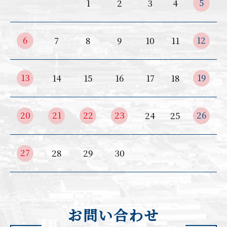
5
1
2
3
4
6
12
7
8
9
10
11
13
19
14
15
16
17
18
20
21
22
23
26
24
25
27
28
29
30
お問い合わせ