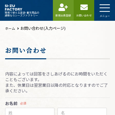
現場で使える塗装･養生用品の
通販ならシーズファクトリー
新規会員登録
お問い合わせ
メニュー
お問い合わせ(入力ページ)
ホーム
お問い合わせ
内容によっては回答をさしあげるのにお時間をいただく
こともございます。
また、休業日は翌営業日以降の対応となりますのでご了
承ください。
お名前
必須