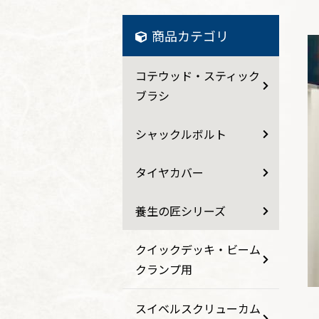
商品カテゴリ
コテウッド・スティック
ブラシ
シャックルボルト
タイヤカバー
養生の匠シリーズ
クイックデッキ・ビーム
クランプ用
スイベルスクリューカム