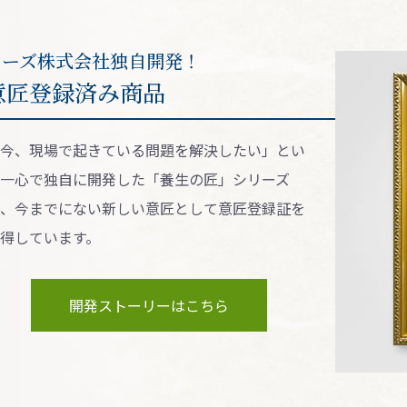
シーズ株式会社独⾃開発！
意匠登録済み商品
今、現場で起きている問題を解決したい」とい
一心で独自に開発した「養⽣の匠」シリーズ
、今までにない新しい意匠として意匠登録証を
得しています。
開発ストーリーはこちら