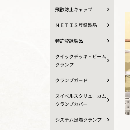
飛散防止キャップ
ＮＥＴＩＳ登録製品
特許登録製品
クイックデッキ・ビーム
クランプ
クランプガード
スイベルスクリューカム
クランプカバー
システム足場クランプ