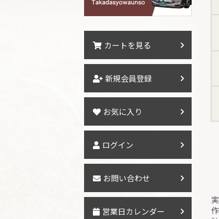
カートを見る
新規会員登録
お気に入り
ログイン
お問い合わせ
営業日カレンダー