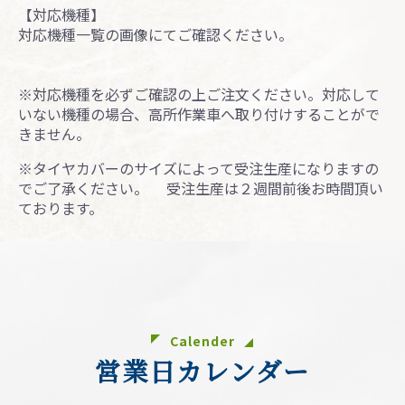
【対応機種】
対応機種一覧の画像にてご確認ください。
※対応機種を必ずご確認の上ご注文ください。対応して
いない機種の場合、高所作業車へ取り付けすることがで
きません。
※タイヤカバーのサイズによって受注生産になりますの
でご了承ください。 受注生産は２週間前後お時間頂い
ております。
お買い物を続ける
カートへ進む
Calender
営業日カレンダー