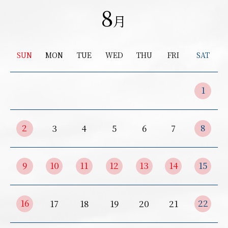
8
月
SUN
MON
TUE
WED
THU
FRI
SAT
1
2
8
3
4
5
6
7
9
10
11
12
13
14
15
16
22
17
18
19
20
21