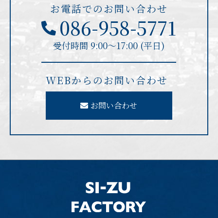
お電話でのお問い合わせ
086-958-5771
受付時間 9:00〜17:00 (平日)
WEBからのお問い合わせ
お問い合わせ