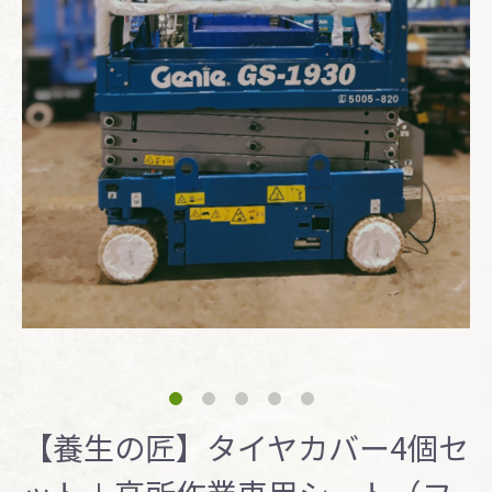
【養生の匠】タイヤカバー4個セ