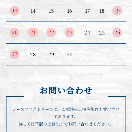
13
19
14
15
16
17
18
20
21
22
23
26
24
25
27
28
29
30
お問い合わせ
シーズファクトリーでは、ご相談の上特注製作も受け付け
ております。
詳しくは下記の連絡先までお問い合わせください。